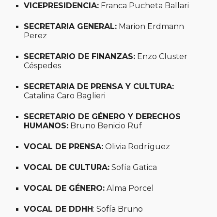
VICEPRESIDENCIA:
Franca Pucheta Ballari
SECRETARIA GENERAL:
Marion Erdmann
Perez
SECRETARIO DE FINANZAS:
Enzo Cluster
Céspedes
SECRETARIA DE PRENSA Y CULTURA:
Catalina Caro Baglieri
SECRETARIO DE GÉNERO Y DERECHOS
HUMANOS:
Bruno Benicio Ruf
VOCAL DE PRENSA:
Olivia Rodríguez
VOCAL DE CULTURA:
Sofía Gatica
VOCAL DE GÉNERO:
Alma Porcel
VOCAL DE DDHH
: Sofía Bruno