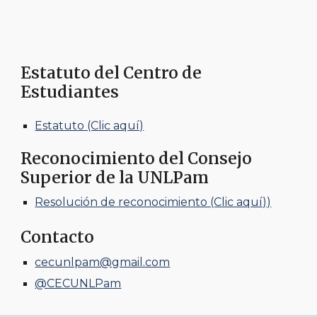
Estatuto del Centro de
Estudiantes
Estatuto (Clic aquí)
Reconocimiento del Consejo
Superior de la UNLPam
Resolución de reconocimiento (Clic aquí))
Contacto
cecunlpam@gmail.com
@CECUNLPam