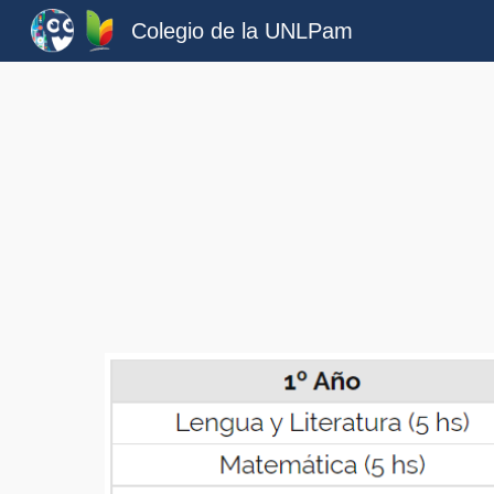
Colegio de la UNLPam
Sk