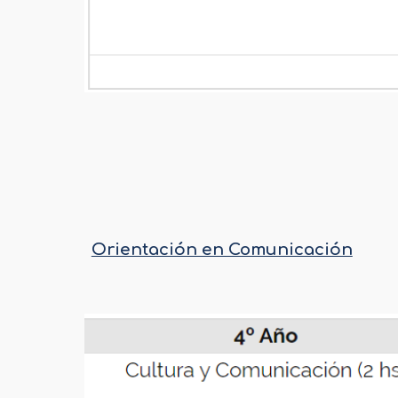
Orientación en Comunicación