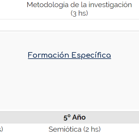
Formación Específica