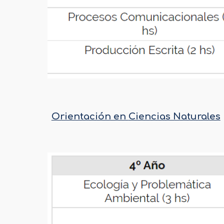
Orientación en
Ciencias Naturales