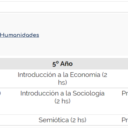
 y Humanidades