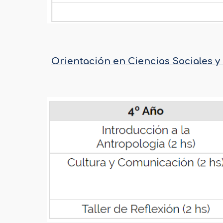
Orientación en C
iencias Sociales