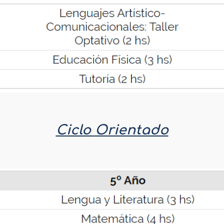
Ciclo
Orientado