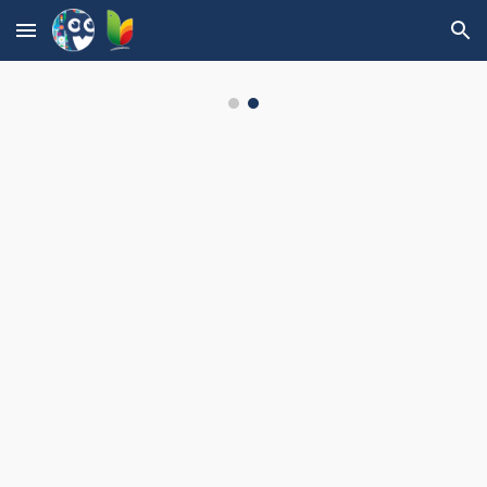
Skip to main content
Skip to navigation