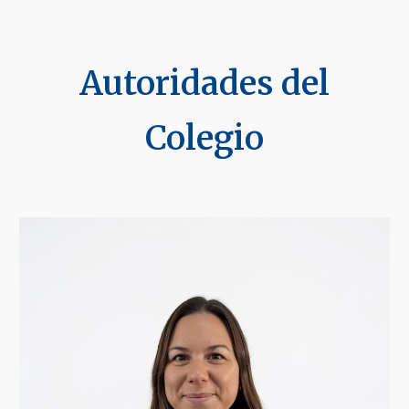
Autoridades del
Colegio