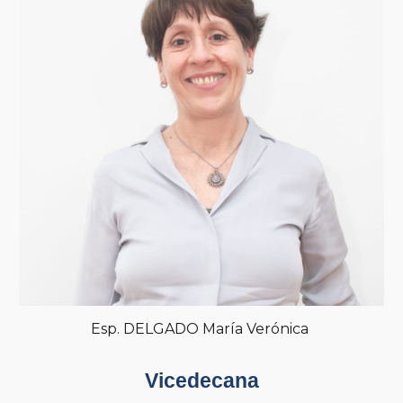
Esp. DELGADO María Verónica
Vicedecana