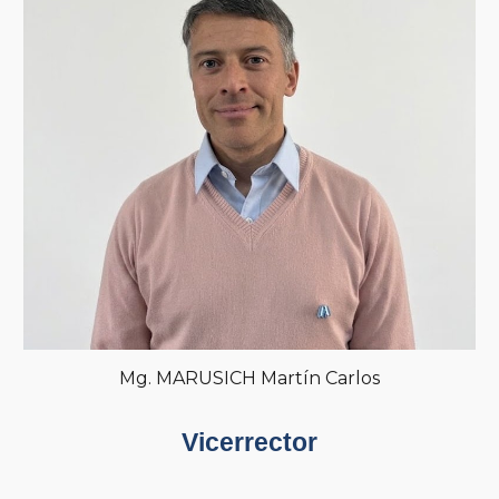
Mg
.
MARUSICH Martín Carlos
Vicerrector