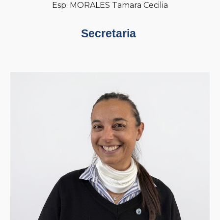
Esp. MORALES Tamara Cecilia
Secretaria