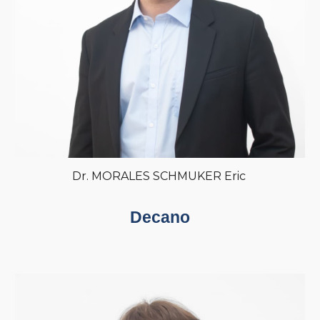
Dr. MORALES SCHMUKER Eric
Decano