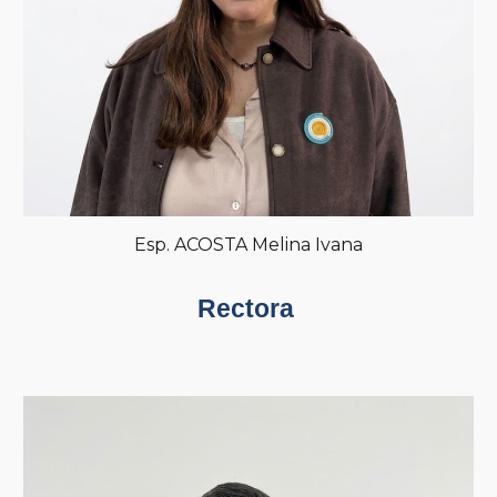
Esp
.
ACOSTA Melina Ivana
Rectora